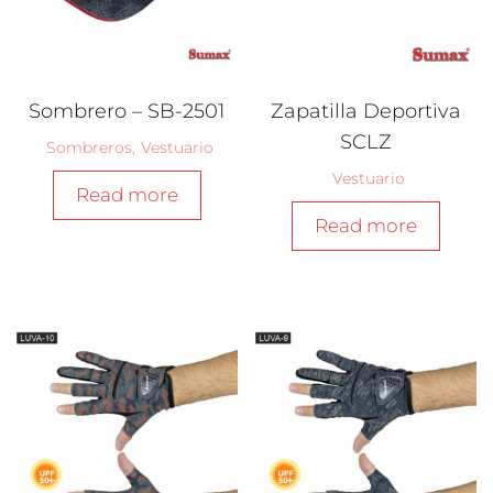
Sombrero – SB-2501
Zapatilla Deportiva
SCLZ
Sombreros
,
Vestuario
Vestuario
Read more
Read more