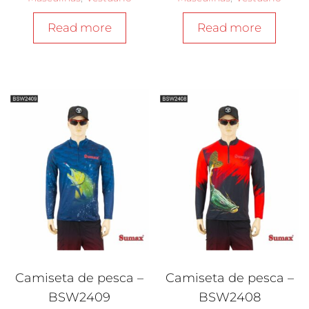
Read more
Read more
Camiseta de pesca –
Camiseta de pesca –
BSW2409
BSW2408