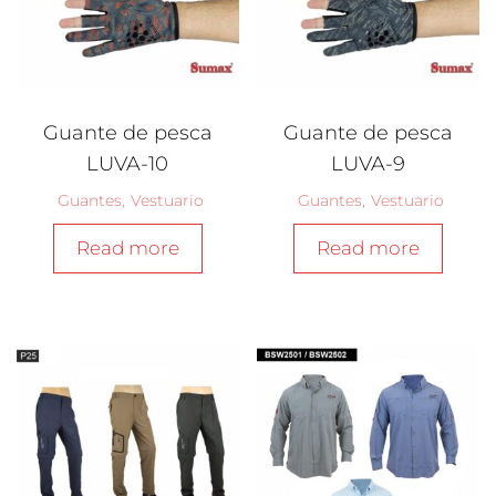
Guante de pesca
Guante de pesca
LUVA-10
LUVA-9
Guantes
,
Vestuario
Guantes
,
Vestuario
Read more
Read more