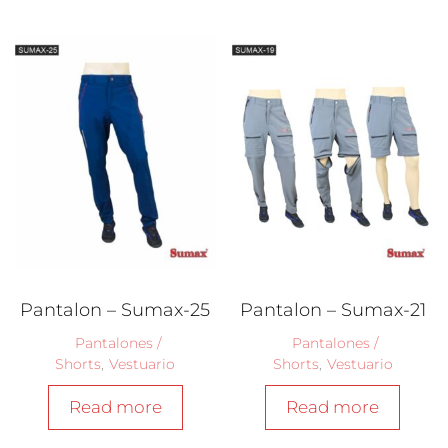
Pantalon – Sumax-25
Pantalon – Sumax-21
Pantalones /
Pantalones /
Shorts
,
Vestuario
Shorts
,
Vestuario
Read more
Read more