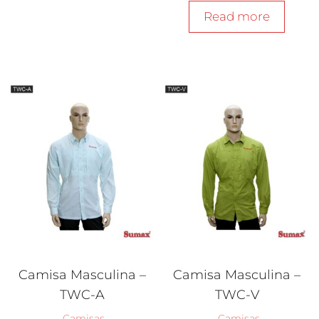
Read more
Camisa Masculina –
Camisa Masculina –
TWC-A
TWC-V
Camisas
Camisas