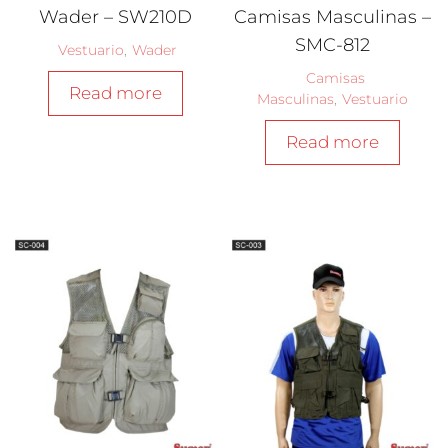
Wader – SW210D
Camisas Masculinas –
SMC-812
Vestuario
,
Wader
Camisas
Read more
Masculinas
,
Vestuario
Read more