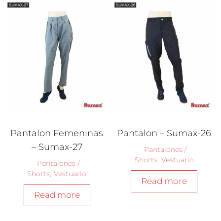
Pantalon Femeninas
Pantalon – Sumax-26
– Sumax-27
Pantalones /
Shorts
,
Vestuario
Pantalones /
Shorts
,
Vestuario
Read more
Read more