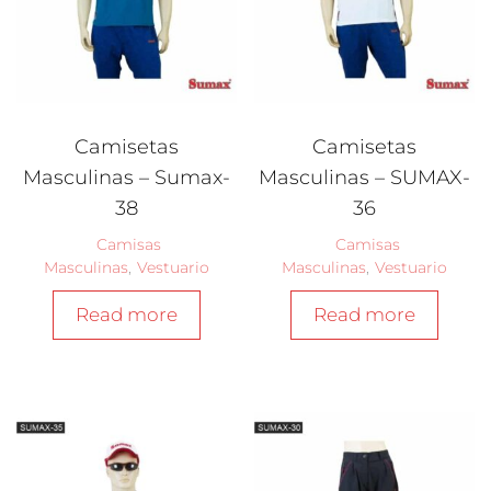
Camisetas
Camisetas
Masculinas – Sumax-
Masculinas – SUMAX-
38
36
Camisas
Camisas
Masculinas
,
Vestuario
Masculinas
,
Vestuario
Read more
Read more