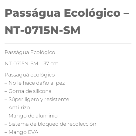
Passágua Ecológico –
NT-0715N-SM
Passágua Ecológico
NT-0715N-SM – 37 cm
Passaguá ecológico
– No le hace daño al pez
– Goma de silicona
– Súper ligero y resistente
– Anti-rizo
– Mango de aluminio
– Sistema de bloqueo de recolección
– Mango EVA