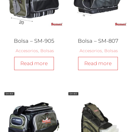
Bolsa – SM-905
Bolsa – SM-807
Accesorios
,
Bolsas
Accesorios
,
Bolsas
Read more
Read more