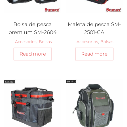
Bolsa de pesca
Maleta de pesca SM-
premium SM-2604
2501-CA
Accesorios
,
Bolsas
Accesorios
,
Bolsas
Read more
Read more