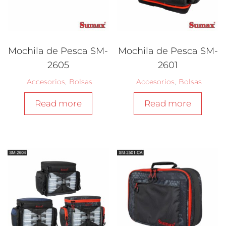
Mochila de Pesca SM-
Mochila de Pesca SM-
2605
2601
Accesorios
,
Bolsas
Accesorios
,
Bolsas
Read more
Read more