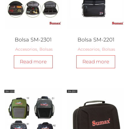
Bolsa SM-2301
Bolsa SM-2201
Accesorios
,
Bolsas
Accesorios
,
Bolsas
Read more
Read more