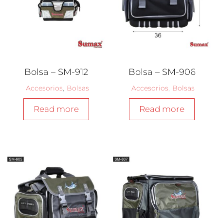
Bolsa – SM-912
Bolsa – SM-906
Accesorios
,
Bolsas
Accesorios
,
Bolsas
Read more
Read more