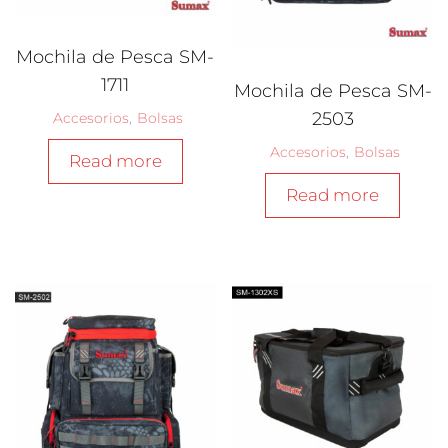
Mochila de Pesca SM-
1711
Mochila de Pesca SM-
2503
Accesorios
,
Bolsas
Accesorios
,
Bolsas
Read more
Read more