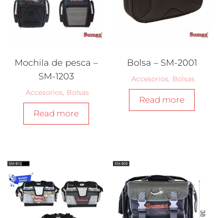
Mochila de pesca –
Bolsa – SM-2001
SM-1203
Accesorios
,
Bolsas
Accesorios
,
Bolsas
Read more
Read more