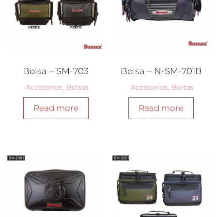
Bolsa – SM-703
Bolsa – N-SM-701B
Accesorios
,
Bolsas
Accesorios
,
Bolsas
Read more
Read more