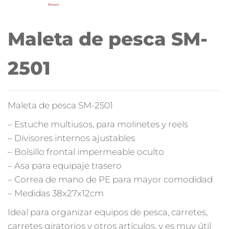
Maleta de pesca SM-
2501
Maleta de pesca SM-2501
– Estuche multiusos, para molinetes y reels
– Divisores internos ajustables
– Bolsillo frontal impermeable oculto
– Asa para equipaje trasero
– Correa de mano de PE para mayor comodidad
– Medidas 38x27x12cm
Ideal para organizar equipos de pesca, carretes,
carretes giratorios y otros artículos, y es muy útil