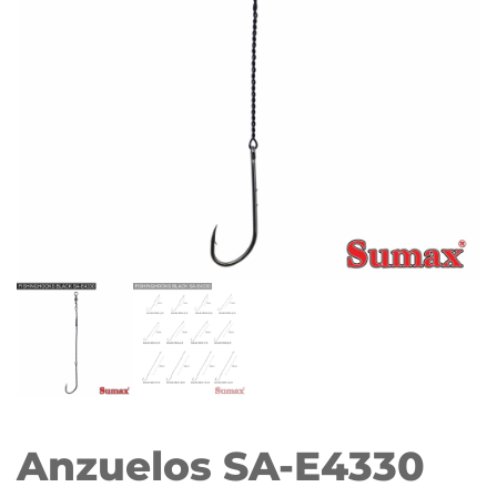
Anzuelos SA-E4330