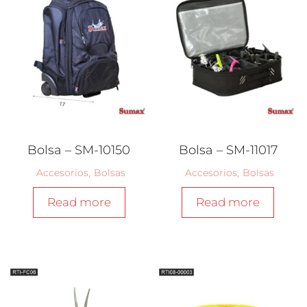
Bolsa – SM-10150
Bolsa – SM-11017
Accesorios
,
Bolsas
Accesorios
,
Bolsas
Read more
Read more