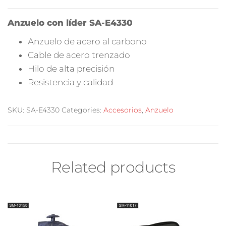
Anzuelo con líder SA-E4330
Anzuelo de acero al carbono
Cable de acero trenzado
Hilo de alta precisión
Resistencia y calidad
SKU:
SA-E4330
Categories:
Accesorios
,
Anzuelo
Related products