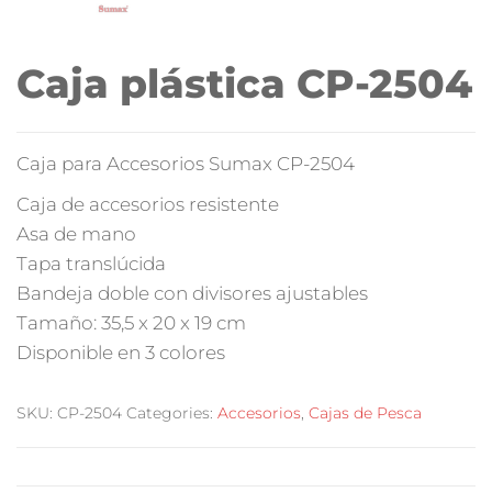
Caja plástica CP-2504
Caja para Accesorios Sumax CP-2504
Caja de accesorios resistente
Asa de mano
Tapa translúcida
Bandeja doble con divisores ajustables
Tamaño: 35,5 x 20 x 19 cm
Disponible en 3 colores
SKU:
CP-2504
Categories:
Accesorios
,
Cajas de Pesca