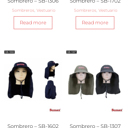
Sombrero – SB-1306
Sombrero – SB-1702
Sombreros
,
Vestuario
Sombreros
,
Vestuario
Read more
Read more
Sombrero – SB-1602
Sombrero – SB-1307