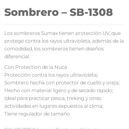
Sombrero – SB-1308
Los sombreros Sumax tienen protección UV, que
protege contra los rayos ultravioleta, además de la
comodidad, los sombreros tienen diseños
diferencial.
Con Protection de la Nuca
Protección contra los rayos ultravioleta;
Sombrero hecha con protector de cuello y oreja;
Hecho con material ligero y de secado rápido;
Ideal para practicar pesca, treking y otras
actividades en lugares expuestos al clima;
Tiene regulador de tamaño