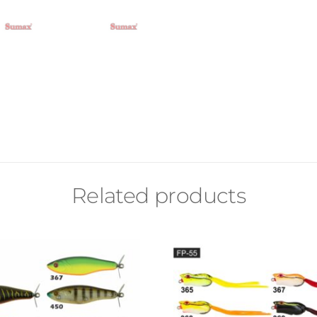
Related products