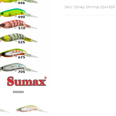
SKU:
Slinky Shrimp SSH-65F