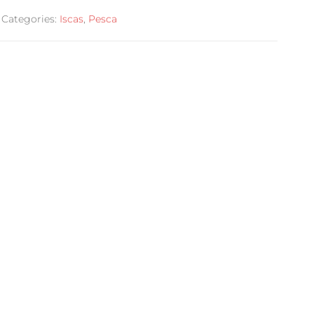
Categories:
Iscas
,
Pesca